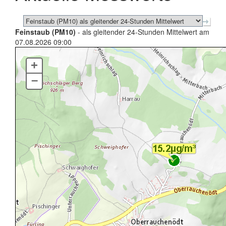
Feinstaub (PM10)
- als gleitender 24-Stunden Mittelwert am
07.08.2026 09:00
+
–