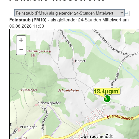
Feinstaub (PM10)
- als gleitender 24-Stunden Mittelwert am
06.08.2026 11:30
+
–