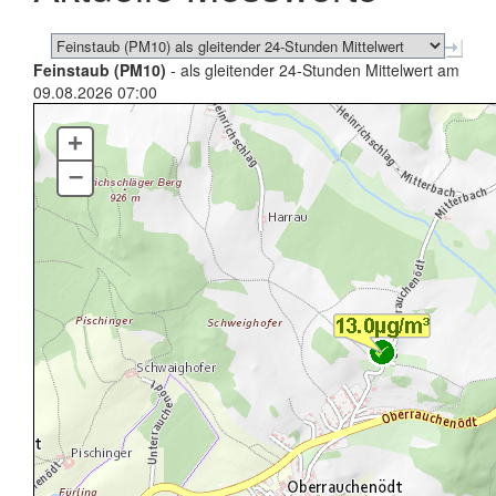
Feinstaub (PM10)
- als gleitender 24-Stunden Mittelwert am
09.08.2026 07:00
+
–