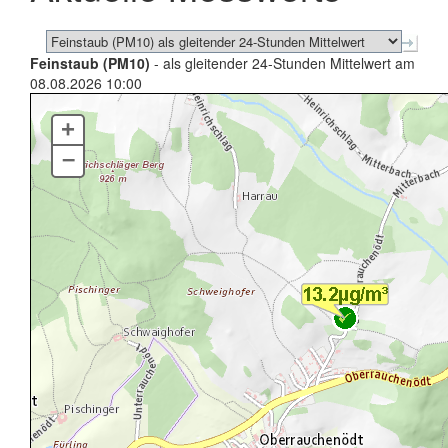
Feinstaub (PM10)
- als gleitender 24-Stunden Mittelwert am
08.08.2026 10:00
+
–