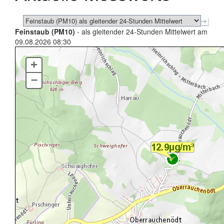
Feinstaub (PM10)
- als gleitender 24-Stunden Mittelwert am
09.08.2026 08:30
+
–