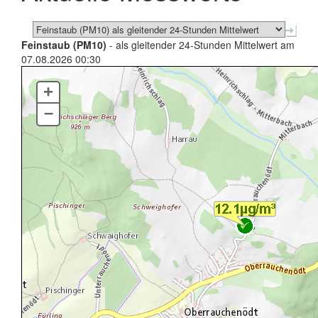
Feinstaub (PM10)
- als gleitender 24-Stunden Mittelwert am
07.08.2026 00:30
+
–