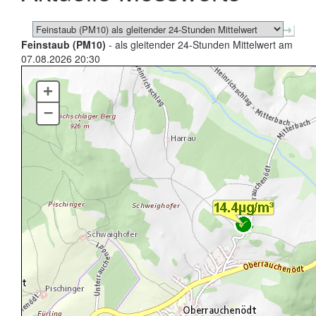
Feinstaub (PM10)
- als gleitender 24-Stunden Mittelwert am
07.08.2026 20:30
+
–