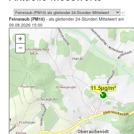
Feinstaub (PM10)
- als gleitender 24-Stunden Mittelwert am
09.08.2026 15:00
+
–