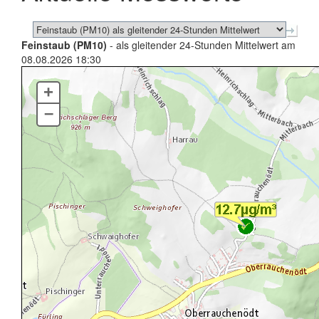
Feinstaub (PM10)
- als gleitender 24-Stunden Mittelwert am
08.08.2026 18:30
+
–