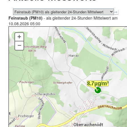
Feinstaub (PM10)
- als gleitender 24-Stunden Mittelwert am
10.08.2026 05:00
+
–