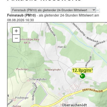
Feinstaub (PM10)
- als gleitender 24-Stunden Mittelwert am
08.08.2026 16:30
+
–