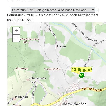
Feinstaub (PM10)
- als gleitender 24-Stunden Mittelwert am
08.08.2026 15:00
+
–