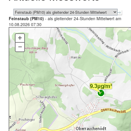
Feinstaub (PM10)
- als gleitender 24-Stunden Mittelwert am
10.08.2026 07:30
+
–