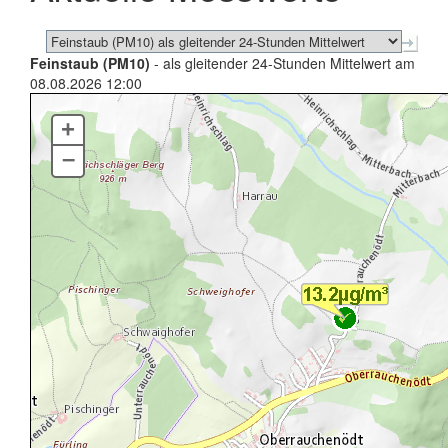
Feinstaub (PM10)
- als gleitender 24-Stunden Mittelwert am
08.08.2026 12:00
+
–