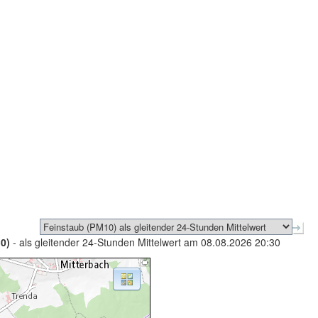
0)
- als gleitender 24-Stunden Mittelwert am 08.08.2026 20:30