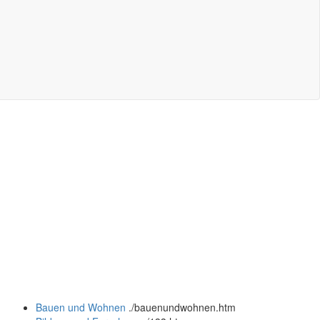
Bauen und Wohnen
.
/bauenundwohnen.htm