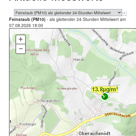
Feinstaub (PM10)
- als gleitender 24-Stunden Mittelwert am
07.08.2026 18:00
+
–