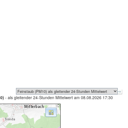
0)
- als gleitender 24-Stunden Mittelwert am 08.08.2026 17:30