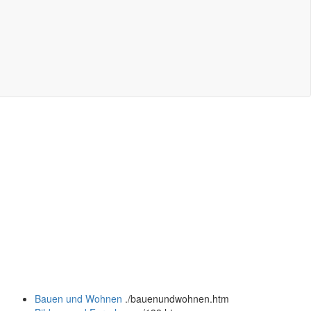
Bauen und Wohnen
.
/bauenundwohnen.htm